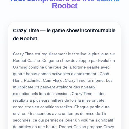
Roobet
Crazy Time — le game show incontournable
de Roobet
Crazy Time est regulierement le titre live le plus joue sur
Roobet Casino. Ce game show developpe par Evolution
Gaming combine une roue de la fortune geante avec
quatre bonus games activables aleatoirement : Cash
Hunt, Pachinko, Coin Flip et Crazy Time lui-meme. Les
multiplicateurs peuvent atteindre des niveaux
exceptionnels lors des sessions Crazy Time — des
resultats a plusieurs milliers de fois la mise ont ete
enregistres en conditions reelles. Chaque partie dure
environ 45 secondes avec un temps de mise de 15
secondes, ce qui permet de jouer un volume significatif
de parties en une heure. Roobet Casino propose Crazy