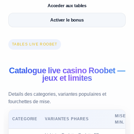
Acceder aux tables
Activer le bonus
TABLES LIVE ROOBET
Catalogue live casino Roobet —
jeux et limites
Details des categories, variantes populaires et
fourchettes de mise.
MISE
CATEGORIE
VARIANTES PHARES
MIN.