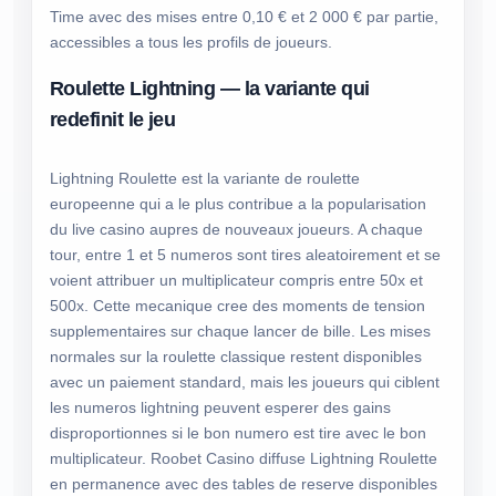
Time avec des mises entre 0,10 € et 2 000 € par partie,
accessibles a tous les profils de joueurs.
Roulette Lightning — la variante qui
redefinit le jeu
Lightning Roulette est la variante de roulette
europeenne qui a le plus contribue a la popularisation
du live casino aupres de nouveaux joueurs. A chaque
tour, entre 1 et 5 numeros sont tires aleatoirement et se
voient attribuer un multiplicateur compris entre 50x et
500x. Cette mecanique cree des moments de tension
supplementaires sur chaque lancer de bille. Les mises
normales sur la roulette classique restent disponibles
avec un paiement standard, mais les joueurs qui ciblent
les numeros lightning peuvent esperer des gains
disproportionnes si le bon numero est tire avec le bon
multiplicateur. Roobet Casino diffuse Lightning Roulette
en permanence avec des tables de reserve disponibles