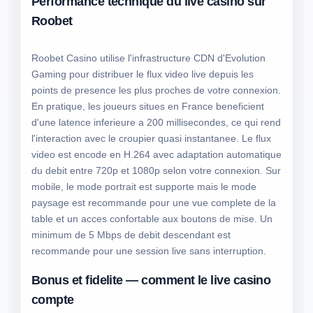
Performance technique du live casino sur
Roobet
Roobet Casino utilise l'infrastructure CDN d'Evolution
Gaming pour distribuer le flux video live depuis les
points de presence les plus proches de votre connexion.
En pratique, les joueurs situes en France beneficient
d'une latence inferieure a 200 millisecondes, ce qui rend
l'interaction avec le croupier quasi instantanee. Le flux
video est encode en H.264 avec adaptation automatique
du debit entre 720p et 1080p selon votre connexion. Sur
mobile, le mode portrait est supporte mais le mode
paysage est recommande pour une vue complete de la
table et un acces confortable aux boutons de mise. Un
minimum de 5 Mbps de debit descendant est
recommande pour une session live sans interruption.
Bonus et fidelite — comment le live casino
compte