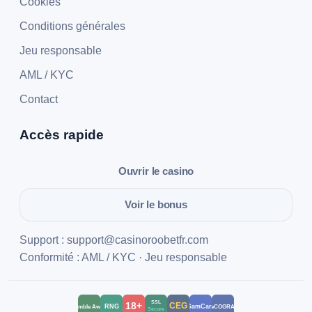
Cookies
Conditions générales
Jeu responsable
AML / KYC
Contact
Accès rapide
Ouvrir le casino
Voir le bonus
Support :
support@casinoroobetfr.com
Conformité :
AML / KYC
·
Jeu responsable
SSL
18+
CEG
RNG
GamCare
Gamble Aware
eCOGRA
Secure