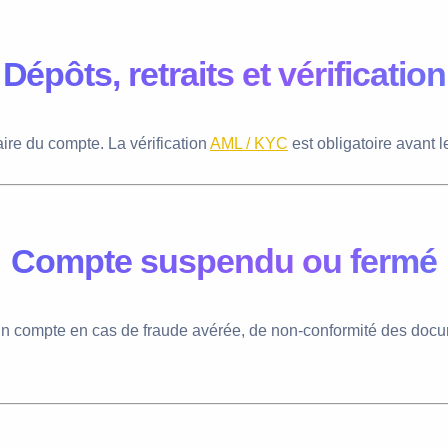
Dépôts, retraits et vérification
aire du compte. La vérification
AML / KYC
est obligatoire avant l
Compte suspendu ou fermé
 un compte en cas de fraude avérée, de non-conformité des doc