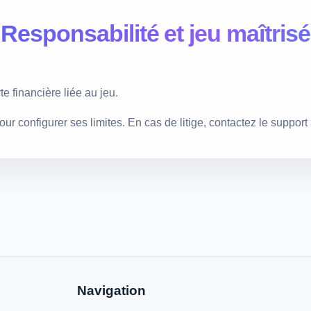
Responsabilité et jeu maîtrisé
e financière liée au jeu.
ur configurer ses limites. En cas de litige, contactez le support
Navigation