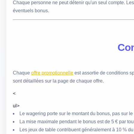
Chaque personne ne peut détenir qu'un seul compte. Les c
éventuels bonus.
Con
Chaque
offre promotionnelle
est assortie de conditions s
sont détaillées sur la page de chaque offre.
<
ul>
Le wagering porte sur le montant du bonus, pas sur le
La mise maximale pendant le bonus est de 5 € par tour
Les jeux de table contribuent généralement à 10 % du